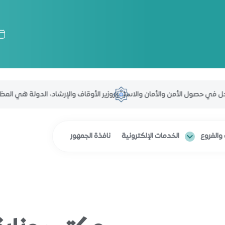
ي حصول الأمن والأمان والاستقرار
وزير الأوقاف والإرشاد: الدولة هي المظلة ال
والفروع
الخدمات الإلكترونية
نافذة الجمهور