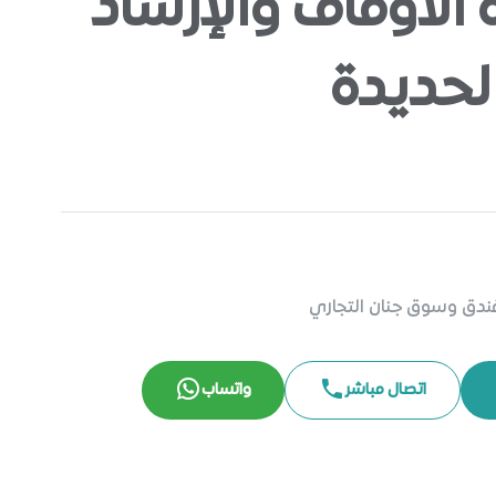
 الأوقاف والإرشاد
لحديدة
 فندق وسوق جنان التجاري
اتصال مباشر
واتساب