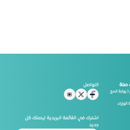
 صلة
التواصل
 بوابة الحج
الوزراء
اشترك في القائمة البريدية ليصلك كل
جديد